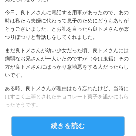
今日、良トメさんに電話する用事があったので、あの
時は私たち夫婦に代わって息子のためにどうもありが
とうございました、とお礼を言ったら良トメさんがぽ
つりぽつりと昔話しをしてくれました。
まだ良トメさんが幼い少女だった頃、良トメさんには
病弱なお兄さんが一人いたのですが（今は鬼籍）その
方が良トメさんにばっかり意地悪をする人だったらし
いです。
ある時、良トメさんが理由はもう忘れたけど、当時に
はすごく上等とされたチョコレート菓子を誰かにもら
ったそうです。
続きを読む