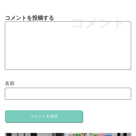
コメントを投稿する
コメント
名前