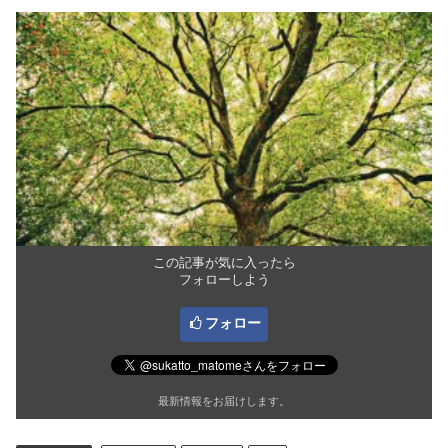
この記事が気に入ったら
フォローしよう
フォロー
最新情報をお届けします。