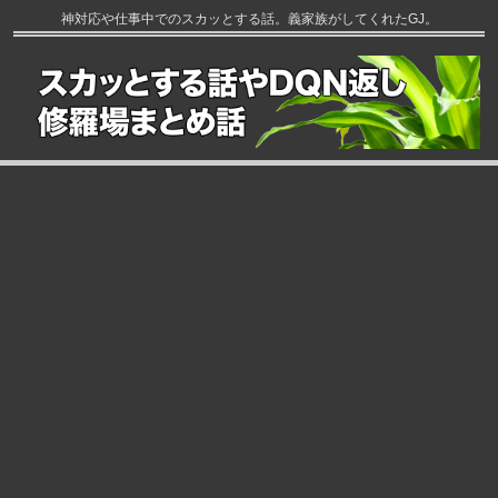
神対応や仕事中でのスカッとする話。義家族がしてくれたGJ。