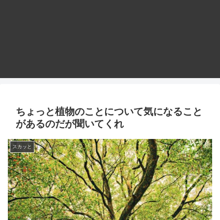
ちょっと植物のことについて気になること
があるのだが聞いてくれ
スカッと