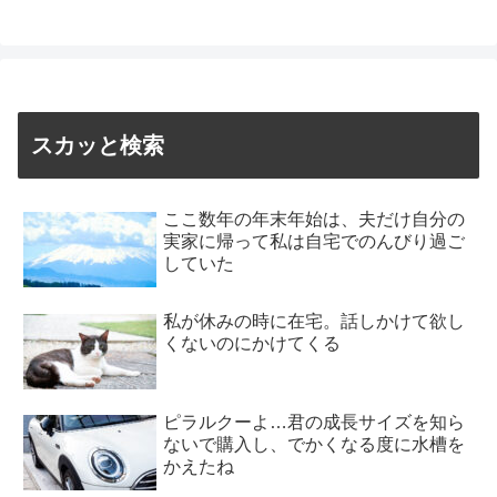
スカッと検索
ここ数年の年末年始は、夫だけ自分の
実家に帰って私は自宅でのんびり過ご
していた
私が休みの時に在宅。話しかけて欲し
くないのにかけてくる
ピラルクーよ…君の成長サイズを知ら
ないで購入し、でかくなる度に水槽を
かえたね