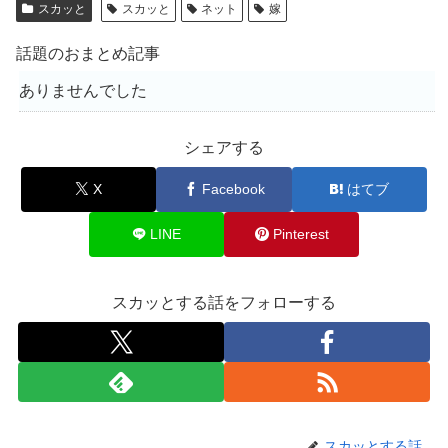
スカッと
スカッと
ネット
嫁
話題のおまとめ記事
ありませんでした
シェアする
X
Facebook
はてブ
LINE
Pinterest
スカッとする話をフォローする
スカッとする話