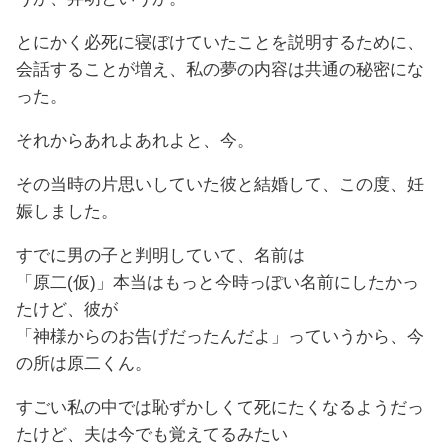
とにかく必死に寝ぼけていたことを説明するために、
会話することが増え、私の夢の内容は共通の秘密にな
った。
それからあれよあれよと、今。
その当時の片思いしていた彼と結婚して、この度、妊
娠しました。
すでに男の子と判明していて、名前は
「原二(仮)」本当はもっと今時っぽい名前にしたかっ
たけど、彼が
「神様からのお告げだったんだよ」っていうから、今
の所は原二くん。
すごい私の中では恥ずかしくて死にたくなるようだっ
たけど、夫は今でも覚えてるみたい