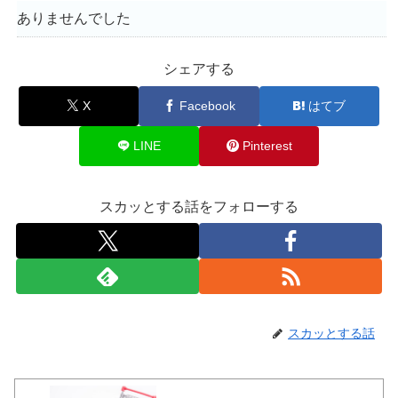
ありませんでした
シェアする
X
Facebook
はてブ
LINE
Pinterest
スカッとする話をフォローする
スカッとする話