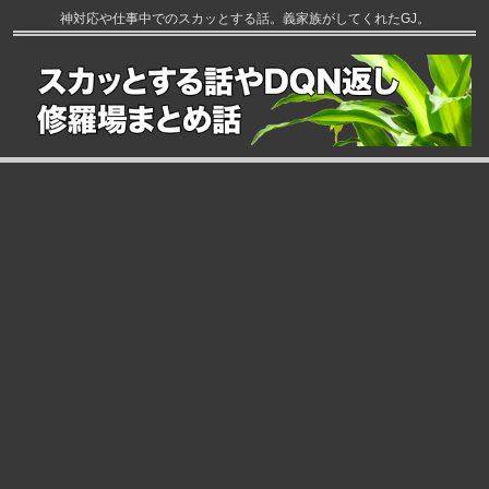
神対応や仕事中でのスカッとする話。義家族がしてくれたGJ。