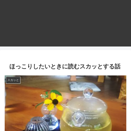
ほっこりしたいときに読むスカッとする話
スカッと